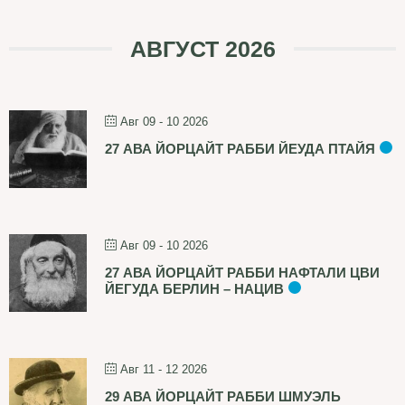
АВГУСТ 2026
Авг 09 - 10 2026
27 АВА ЙОРЦАЙТ РАББИ ЙЕУДА ПТАЙЯ
Авг 09 - 10 2026
27 АВА ЙОРЦАЙТ РАББИ НАФТАЛИ ЦВИ
ЙЕГУДА БЕРЛИН – НАЦИВ
Авг 11 - 12 2026
29 АВА ЙОРЦАЙТ РАББИ ШМУЭЛЬ