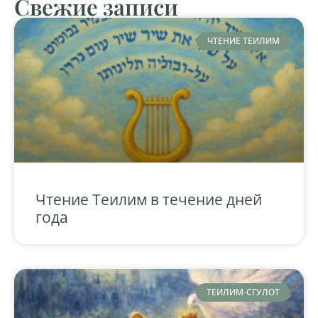
Свежие записи
ЧТЕНИЕ ТЕИЛИМ
Чтение Теилим в течение дней
года
ТЕИЛИМ-СГУЛОТ