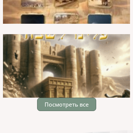
Посмотреть все