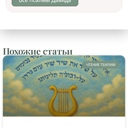
Похожие статьи
ЧТЕНИЕ ТЕИЛИМ