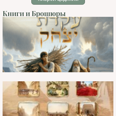
Книги и Брошюры