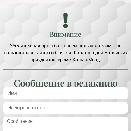
Внимание
Убедительная просьба ко всем пользователям – не
пользоваться сайтом в Святой Шабат и в дни Еврейских
праздников, кроме Холь а-Моэд.
Сообщение в редакцию