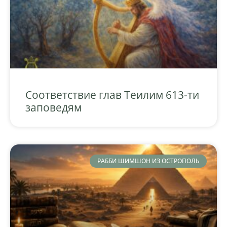
Соответствие глав Теилим 613-ти
заповедям
РАББИ ШИМШОН ИЗ ОСТРОПОЛЬ