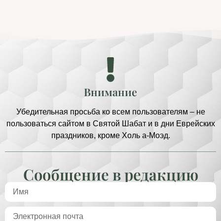
Внимание
Убедительная просьба ко всем пользователям – не
пользоваться сайтом в Святой Шабат и в дни Еврейских
праздников, кроме Холь а-Моэд.
Сообщение в редакцию