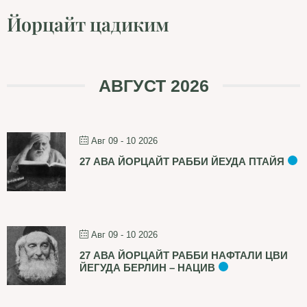
Йорцайт цадиким
АВГУСТ 2026
Авг 09 - 10 2026
27 АВА ЙОРЦАЙТ РАББИ ЙЕУДА ПТАЙЯ
Авг 09 - 10 2026
27 АВА ЙОРЦАЙТ РАББИ НАФТАЛИ ЦВИ
ЙЕГУДА БЕРЛИН – НАЦИВ