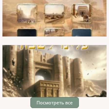
Посмотреть все