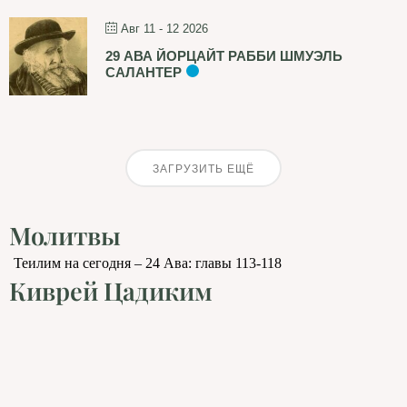
Авг 11 - 12 2026
29 АВА ЙОРЦАЙТ РАББИ ШМУЭЛЬ
САЛАНТЕР
ЗАГРУЗИТЬ ЕЩЁ
Молитвы
Теилим на сегодня – 24 Ава: главы 113-118
Киврей Цадиким