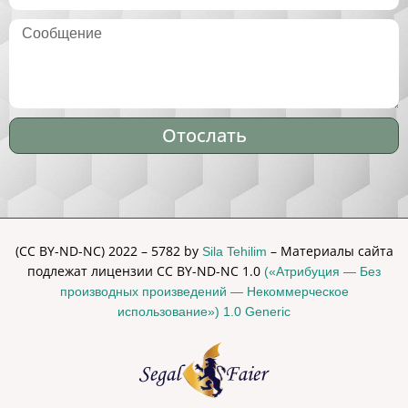
Отослать
Alternative:
(CC BY-ND-NC) 2022 – 5782 by
– Материалы сайта
Sila Tehilim
подлежат лицензии CC BY-ND-NC 1.0
(«Атрибуция — Без
производных произведений — Некоммерческое
использование») 1.0 Generic