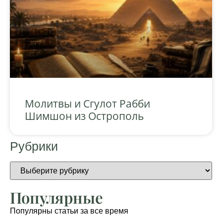
Молитвы и Сгулот Рабби
Шимшон из Острополь
Рубрики
Популярные
Популярны статьи за все время