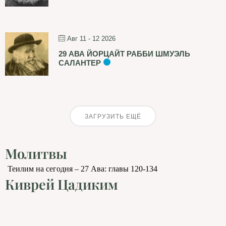
Авг 11 - 12 2026
29 АВА ЙОРЦАЙТ РАББИ ШМУЭЛЬ
САЛАНТЕР
ЗАГРУЗИТЬ ЕЩЁ
Молитвы
Теилим на сегодня – 27 Ава: главы 120-134
Киврей Цадиким