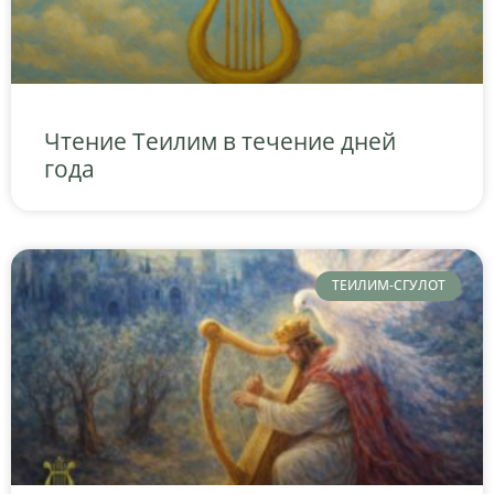
Чтение Теилим в течение дней
года
ТЕИЛИМ-СГУЛОТ