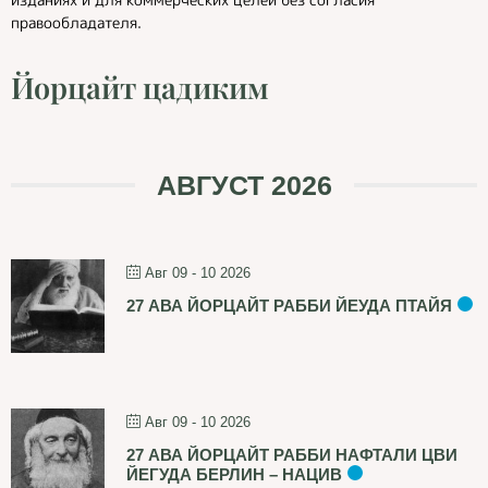
правообладателя.
Йорцайт цадиким
АВГУСТ 2026
Авг 09 - 10 2026
27 АВА ЙОРЦАЙТ РАББИ ЙЕУДА ПТАЙЯ
Авг 09 - 10 2026
27 АВА ЙОРЦАЙТ РАББИ НАФТАЛИ ЦВИ
ЙЕГУДА БЕРЛИН – НАЦИВ