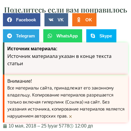
Поделитесь если вам понравилось
Facebook
VK
OK
Telegram
WhatsApp
Skype
Источник материала:
Источник материала указан в конце текста
статьи
Внимание!
Все материалы сайта, принадлежат его законному
владельцу. Копирование материалов разрешается
только включая гиперлинк (Ссылка) на сайт. Без
указания источника, копирование материалов является
нарушением авторских прав.
×
10 мая, 2018 – 25 Iyyar 5778
12:00 дп