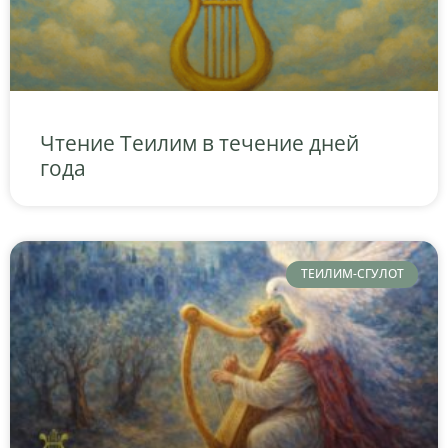
Чтение Теилим в течение дней
года
ТЕИЛИМ-СГУЛОТ