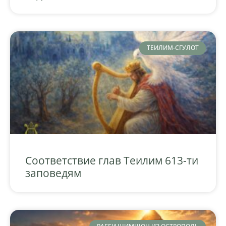
ТЕИЛИМ-СГУЛОТ
Соответствие глав Теилим 613-ти
заповедям