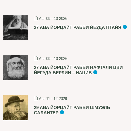
Авг 09 - 10 2026
27 АВА ЙОРЦАЙТ РАББИ ЙЕУДА ПТАЙЯ
Авг 09 - 10 2026
27 АВА ЙОРЦАЙТ РАББИ НАФТАЛИ ЦВИ
ЙЕГУДА БЕРЛИН – НАЦИВ
Авг 11 - 12 2026
29 АВА ЙОРЦАЙТ РАББИ ШМУЭЛЬ
САЛАНТЕР