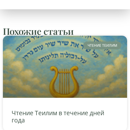
Похожие статьи
ЧТЕНИЕ ТЕИЛИМ
Чтение Теилим в течение дней
года