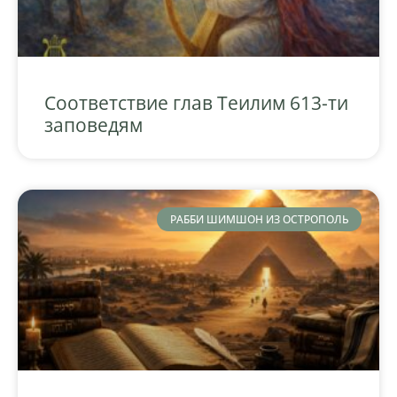
Соответствие глав Теилим 613-ти
заповедям
РАББИ ШИМШОН ИЗ ОСТРОПОЛЬ