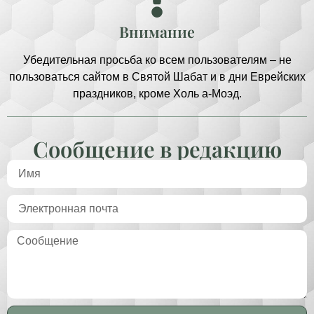
Внимание
Убедительная просьба ко всем пользователям – не
пользоваться сайтом в Святой Шабат и в дни Еврейских
праздников, кроме Холь а-Моэд.
Сообщение в редакцию