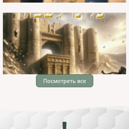
Посмотреть все