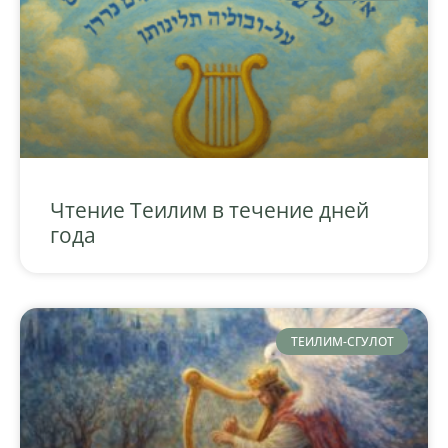
Чтение Теилим в течение дней
года
ТЕИЛИМ-СГУЛОТ