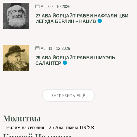
Авг 09 - 10 2026
27 АВА ЙОРЦАЙТ РАББИ НАФТАЛИ ЦВИ
ЙЕГУДА БЕРЛИН – НАЦИВ
Авг 11 - 12 2026
29 АВА ЙОРЦАЙТ РАББИ ШМУЭЛЬ
САЛАНТЕР
ЗАГРУЗИТЬ ЕЩЁ
Молитвы
Теилим на сегодня – 25 Ава: главы 119 א-ל
Киврей Цадиким