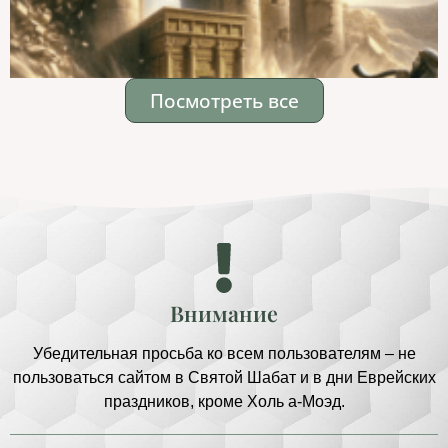
Посмотреть все
Внимание
Убедительная просьба ко всем пользователям – не
пользоваться сайтом в Святой Шабат и в дни Еврейских
праздников, кроме Холь а-Моэд.