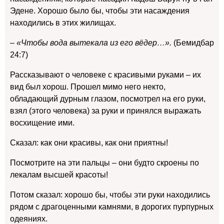
Эдене. Хорошо было бы, чтобы эти насаждения
находились в этих жилищах.
– «Чтобы вода вытекала из его вёдер…».
(Бемидбар
24:7)
Рассказывают о человеке с красивыми руками – их
вид был хорош. Прошел мимо него некто,
обладающий дурным глазом, посмотрел на его руки,
взял (этого человека) за руки и принялся выражать
восхищение ими.
Сказал: как они красивы, как они приятны!
Посмотрите на эти пальцы – они будто скроены по
лекалам высшей красоты!
Потом сказал: хорошо бы, чтобы эти руки находились
рядом с драгоценными камнями, в дорогих пурпурных
одеяниях.