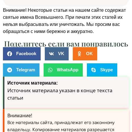
Внимание! Некоторые статьи на нашем сайте содержат
святые имена Всевышнего. При печати этих статей их
нельзя выбрасывать или уничтожать. Мы просим вас
обращаться с ними бережно и аккуратно.
Поделитесь если вам понравилось
Facebook
VK
OK
Telegram
WhatsApp
Skype
Источник материала:
Источник материала указан в конце текста
статьи
Внимание!
Все материалы сайта, принадлежат его законному
владельцу. Копирование материалов разрешается