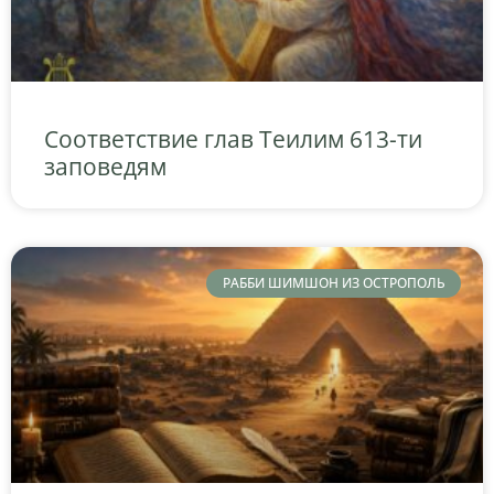
Соответствие глав Теилим 613-ти
заповедям
РАББИ ШИМШОН ИЗ ОСТРОПОЛЬ