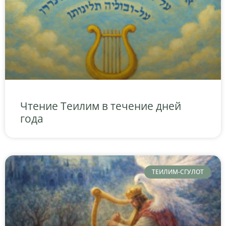
Чтение Теилим в течение дней
года
ТЕИЛИМ-СГУЛОТ