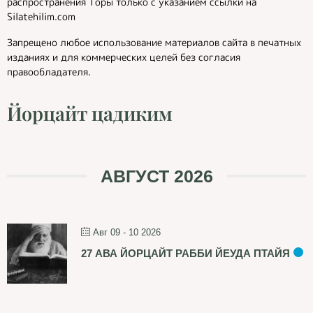
распространения Торы только с указанием ссылки на
Silatehilim.com
Запрещено любое использование материалов сайта в печатных
изданиях и для коммерческих целей без согласия
правообладателя.
Йорцайт цадиким
АВГУСТ 2026
Авг 09 - 10 2026
27 АВА ЙОРЦАЙТ РАББИ ЙЕУДА ПТАЙЯ