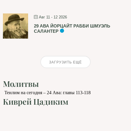
Авг 11 - 12 2026
29 АВА ЙОРЦАЙТ РАББИ ШМУЭЛЬ
САЛАНТЕР
ЗАГРУЗИТЬ ЕЩЁ
Молитвы
Теилим на сегодня – 24 Ава: главы 113-118
Киврей Цадиким