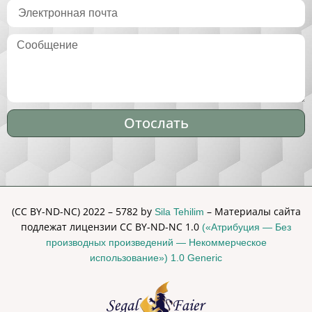
Отослать
Alternative:
(CC BY-ND-NC) 2022 – 5782 by
– Материалы сайта
Sila Tehilim
подлежат лицензии CC BY-ND-NC 1.0
(«Атрибуция — Без
производных произведений — Некоммерческое
использование») 1.0 Generic