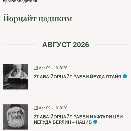
правообладателя.
Йорцайт цадиким
АВГУСТ 2026
Авг 09 - 10 2026
27 АВА ЙОРЦАЙТ РАББИ ЙЕУДА ПТАЙЯ
Авг 09 - 10 2026
27 АВА ЙОРЦАЙТ РАББИ НАФТАЛИ ЦВИ
ЙЕГУДА БЕРЛИН – НАЦИВ