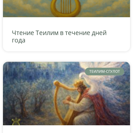
Чтение Теилим в течение дней
года
ТЕИЛИМ-СГУЛОТ