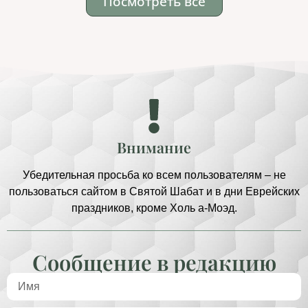
Посмотреть все
Внимание
Убедительная просьба ко всем пользователям – не
пользоваться сайтом в Святой Шабат и в дни Еврейских
праздников, кроме Холь а-Моэд.
Сообщение в редакцию