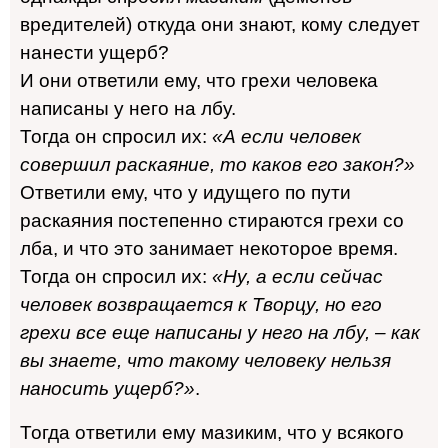
вредителей) откуда они знают, кому следует
нанести ущерб?
И они ответили ему, что грехи человека
написаны у него на лбу.
Тогда он спросил их:
«А если человек
совершил раскаяние, то каков его закон?»
Ответили ему, что у идущего по пути
раскаяния постепенно стираются грехи со
лба, и что это занимает некоторое время.
Тогда он спросил их:
«Ну, а если сейчас
человек возвращается к Творцу, но его
грехи все еще написаны у него на лбу, – как
вы знаете, что такому человеку нельзя
наносить ущерб?»
.
Тогда ответили ему мазиким, что у всякого