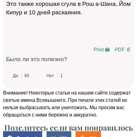
Это также хорошая сгула в Рош а-Шана, Йом
Кипур и 10 дней раскаяния.
Print 🖨
PDF 📄
Было ли это полезно?
Да
65
Нет
1
Внимание! Некоторые статьи на нашем сайте содержат
святые имена Всевышнего. При печати этих статей их
нельзя выбрасывать или уничтожать. Мы просим вас
обращаться с ними бережно и аккуратно.
Поделитесь если вам понравилось