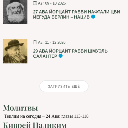
Авг 09 - 10 2026
27 АВА ЙОРЦАЙТ РАББИ НАФТАЛИ ЦВИ
ЙЕГУДА БЕРЛИН – НАЦИВ
Авг 11 - 12 2026
29 АВА ЙОРЦАЙТ РАББИ ШМУЭЛЬ
САЛАНТЕР
ЗАГРУЗИТЬ ЕЩЁ
Молитвы
Теилим на сегодня – 24 Ава: главы 113-118
Киврей Цадиким