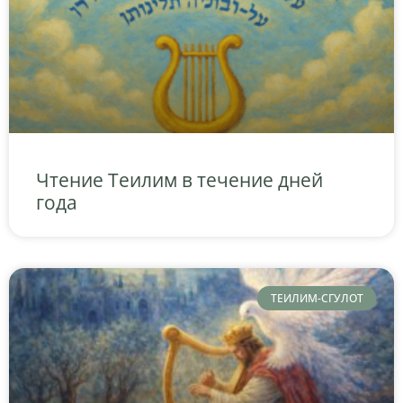
Чтение Теилим в течение дней
года
ТЕИЛИМ-СГУЛОТ