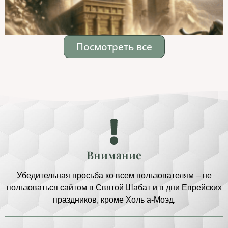
Посмотреть все
Внимание
Убедительная просьба ко всем пользователям – не
пользоваться сайтом в Святой Шабат и в дни Еврейских
праздников, кроме Холь а-Моэд.