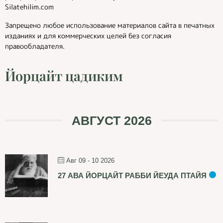
Silatehilim.com
Запрещено любое использование материалов сайта в печатных
изданиях и для коммерческих целей без согласия
правообладателя.
Йорцайт цадиким
АВГУСТ 2026
Авг 09 - 10 2026
27 АВА ЙОРЦАЙТ РАББИ ЙЕУДА ПТАЙЯ