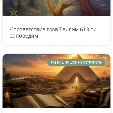
Соответствие глав Теилим 613-ти
заповедям
РАББИ ШИМШОН ИЗ ОСТРОПОЛЬ