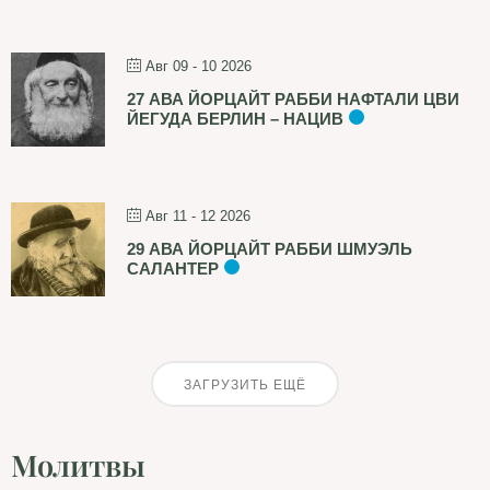
Авг 09 - 10 2026
27 АВА ЙОРЦАЙТ РАББИ НАФТАЛИ ЦВИ
ЙЕГУДА БЕРЛИН – НАЦИВ
Авг 11 - 12 2026
29 АВА ЙОРЦАЙТ РАББИ ШМУЭЛЬ
САЛАНТЕР
ЗАГРУЗИТЬ ЕЩЁ
Молитвы