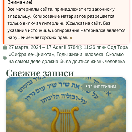
Внимание!
Все материалы сайта, принадлежат его законному
владельцу. Копирование материалов разрешается
только включая гиперлинк (Ссылка) на сайт. Без
указания источника, копирование материалов является
нарушением авторских прав.
×
27 марта, 2024 – 17 Adar II 5784
11:26 пп
Сод Тора
«Сифра де-Цниюта»
,
Годы жизни человека
,
Сколько
на самом деле должна была длиться жизнь человека
Свежие записи
ЧТЕНИЕ ТЕИЛИМ