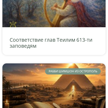
Соответствие глав Теилим 613-ти
заповедям
РАББИ ШИМШОН ИЗ ОСТРОПОЛЬ