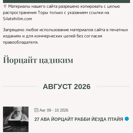
‼️ Материалы нашего сайта разрешено копировать с целью
распространения Торы только с указанием ссылки на
Silatehilim.com
Запрещено любое использование материалов сайта в печатных
изданиях и для коммерческих целей без согласия
правообладателя.
Йорцайт цадиким
АВГУСТ 2026
Авг 09 - 10 2026
27 АВА ЙОРЦАЙТ РАББИ ЙЕУДА ПТАЙЯ