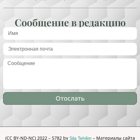
Сообщение в редакцию
Отослать
Alternative:
(CC BY-ND-NC) 2022 – 5782 by
– Материалы сайта
Sila Tehilim