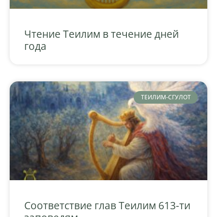
Чтение Теилим в течение дней
года
ТЕИЛИМ-СГУЛОТ
Соответствие глав Теилим 613-ти