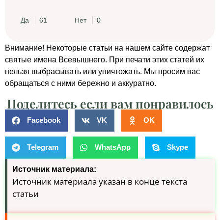
Да
61
Нет
0
Внимание! Некоторые статьи на нашем сайте содержат
святые имена Всевышнего. При печати этих статей их
нельзя выбрасывать или уничтожать. Мы просим вас
обращаться с ними бережно и аккуратно.
Поделитесь если вам понравилось
Facebook
VK
OK
Telegram
WhatsApp
Skype
Источник материала:
Источник материала указан в конце текста
статьи