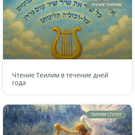
ЧТЕНИЕ ТЕИЛИМ
Чтение Теилим в течение дней
года
ТЕИЛИМ-СГУЛОТ