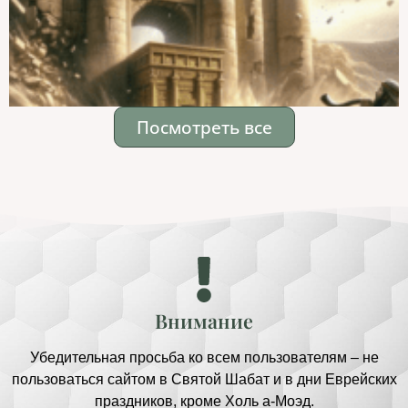
Посмотреть все
Внимание
Убедительная просьба ко всем пользователям – не
пользоваться сайтом в Святой Шабат и в дни Еврейских
праздников, кроме Холь а-Моэд.