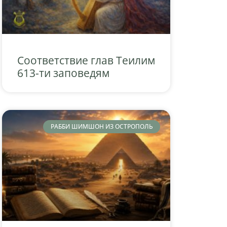
Соответствие глав Теилим
613-ти заповедям
РАББИ ШИМШОН ИЗ ОСТРОПОЛЬ