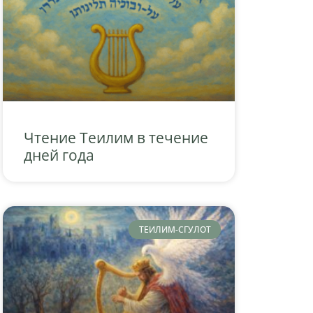
Чтение Теилим в течение
дней года
ТЕИЛИМ-СГУЛОТ