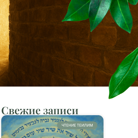
Свежие записи
ЧТЕНИЕ ТЕИЛИМ