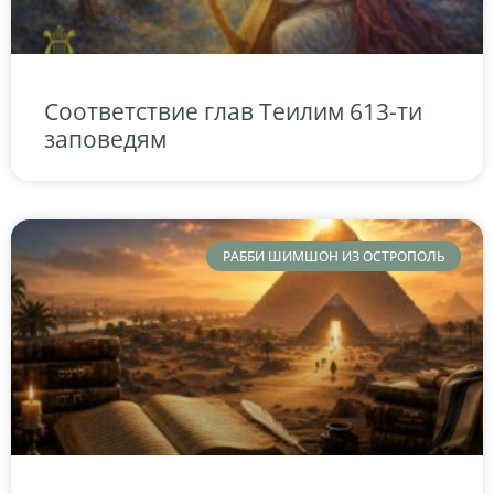
Соответствие глав Теилим 613-ти
заповедям
РАББИ ШИМШОН ИЗ ОСТРОПОЛЬ