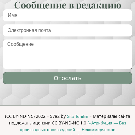
Сообщение в редакцию
Отослать
Alternative:
(CC BY-ND-NC) 2022 – 5782 by
– Материалы сайта
Sila Tehilim
подлежат лицензии CC BY-ND-NC 1.0
(«Атрибуция — Без
производных произведений — Некоммерческое