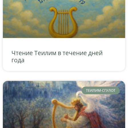
Чтение Теилим в течение дней
года
ТЕИЛИМ-СГУЛОТ