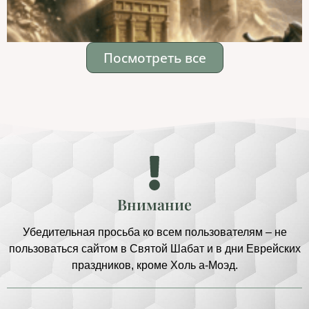
Посмотреть все
Внимание
Убедительная просьба ко всем пользователям – не
пользоваться сайтом в Святой Шабат и в дни Еврейских
праздников, кроме Холь а-Моэд.