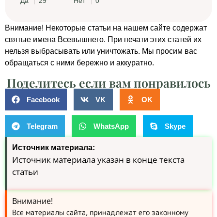
Да
29
Нет
0
Внимание! Некоторые статьи на нашем сайте содержат
святые имена Всевышнего. При печати этих статей их
нельзя выбрасывать или уничтожать. Мы просим вас
обращаться с ними бережно и аккуратно.
Поделитесь если вам понравилось
Facebook
VK
OK
Telegram
WhatsApp
Skype
Источник материала:
Источник материала указан в конце текста
статьи
Внимание!
Все материалы сайта, принадлежат его законному