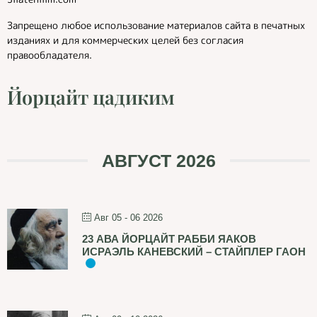
Запрещено любое использование материалов сайта в печатных
изданиях и для коммерческих целей без согласия
правообладателя.
Йорцайт цадиким
АВГУСТ 2026
Авг 05 - 06 2026
23 АВА ЙОРЦАЙТ РАББИ ЯАКОВ
ИСРАЭЛЬ КАНЕВСКИЙ – СТАЙПЛЕР ГАОН