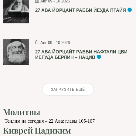
Авг 09 - 10 2026
27 АВА ЙОРЦАЙТ РАББИ ЙЕУДА ПТАЙЯ
Авг 09 - 10 2026
27 АВА ЙОРЦАЙТ РАББИ НАФТАЛИ ЦВИ
ЙЕГУДА БЕРЛИН – НАЦИВ
ЗАГРУЗИТЬ ЕЩЁ
Молитвы
Теилим на сегодня – 22 Ава: главы 105-107
Киврей Цадиким