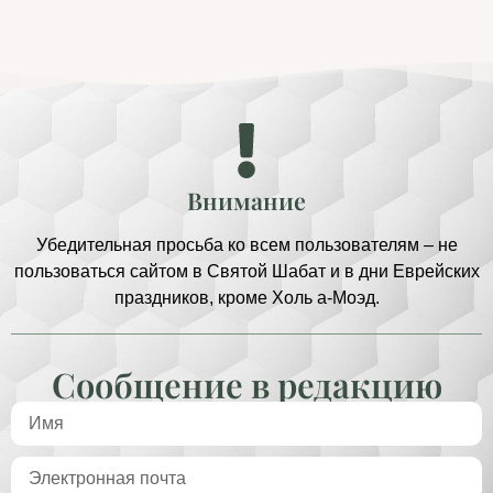
Внимание
Убедительная просьба ко всем пользователям – не
пользоваться сайтом в Святой Шабат и в дни Еврейских
праздников, кроме Холь а-Моэд.
Сообщение в редакцию