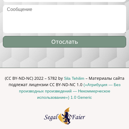
Отослать
Alternative:
(CC BY-ND-NC) 2022 – 5782 by
– Материалы сайта
Sila Tehilim
подлежат лицензии CC BY-ND-NC 1.0
(«Атрибуция — Без
производных произведений — Некоммерческое
использование») 1.0 Generic