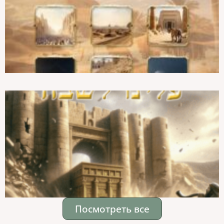
Посмотреть все