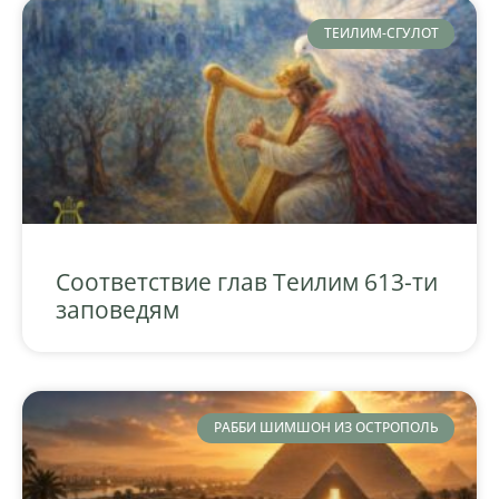
ТЕИЛИМ-СГУЛОТ
Соответствие глав Теилим 613-ти
заповедям
РАББИ ШИМШОН ИЗ ОСТРОПОЛЬ