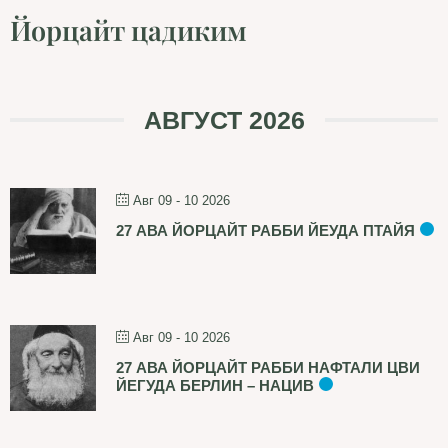
Йорцайт цадиким
АВГУСТ 2026
Авг 09 - 10 2026
27 АВА ЙОРЦАЙТ РАББИ ЙЕУДА ПТАЙЯ
Авг 09 - 10 2026
27 АВА ЙОРЦАЙТ РАББИ НАФТАЛИ ЦВИ
ЙЕГУДА БЕРЛИН – НАЦИВ